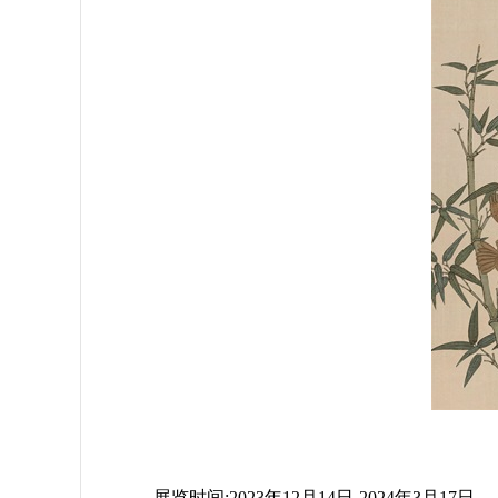
展览时间:2023年12月14日
-
2024年3月17日