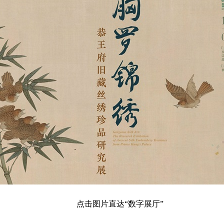
点击图片直达“数字展厅”