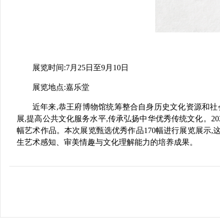
展览时间:7月25日至9月10日
展览地点:嘉乐堂
近年来,恭王府博物馆统筹整合自身历史文化资源和社
展,提高公共文化服务水平,传承弘扬中华优秀传统文化。2022
幅艺术作品。本次展览甄选优秀作品170幅进行展览展示
生艺术感知、审美情趣与文化理解能力的培养成果。