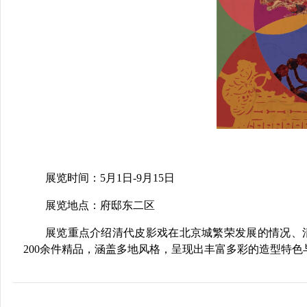
展览时间：5月1日-9月15日
展览地点：府邸东二区
展览重点介绍清代皮影戏在北京城繁荣发展的情况、
200余件精品，涵盖多地风格，呈现出丰富多彩的造型特色