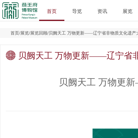
首页
导览
资讯
展览
首页
/
展览
/
展览回顾
/
贝阙天工 万物更新——辽宁省非物质文化遗产
贝阙天工 万物更新——辽宁省
贝阙天工 万物更