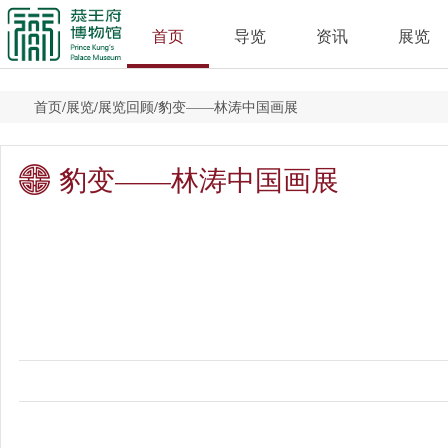
首页
导览
资讯
展览
首页
/
展览
/
展览回顾
/
豹变——林涛中国画展
豹变——林涛中国画展