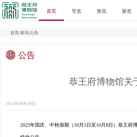
首页
导览
资讯
展览
首页
/
资讯
/
公告
公告
恭王府博物馆关于
2025年09月29日
2025年国庆、中秋假期（10月1日至10月8日）恭王府博