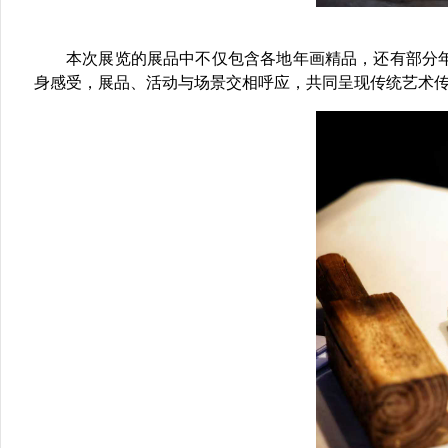
本次展览的展品中不仅包含各地年画精品，还有部分
身感受，展品、活动与场景交相呼应，共同呈现传统艺术