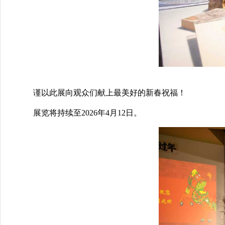
谨以此展向观众们献上最美好的新春祝福！
展览将持续至2026年4月12日。