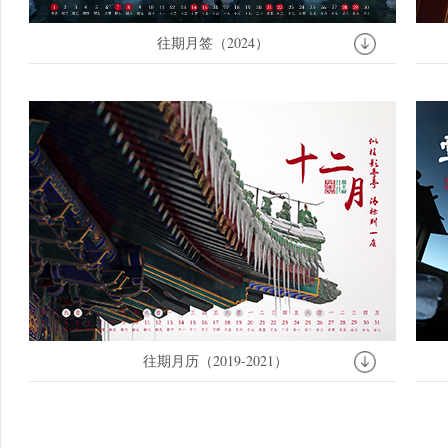
往期月签（2024）
往期月
往期月签（2024）
往期月历（2019-2021）
往期月
往期月历（2019-2021）