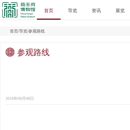
首页
导览
资讯
展览
首页
/
导览
/
参观路线
参观路线
2018年08月08日