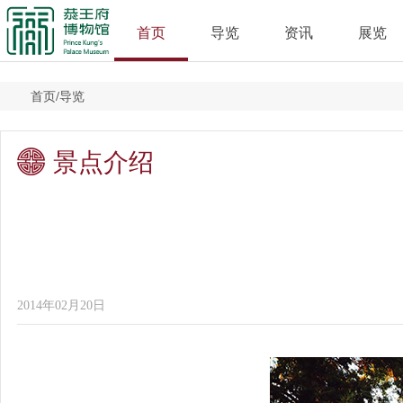
首页
导览
资讯
展览
首页
/
导览
景点介绍
2014年02月20日