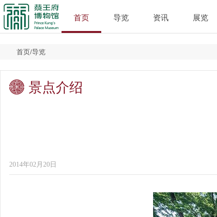
首页
导览
资讯
展览
首页
/
导览
景点介绍
2014年02月20日