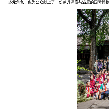
多元角色，也为公众献上了一份兼具深度与温度的国际博