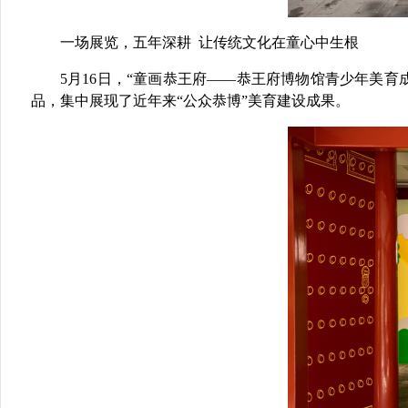
一场展览，五年深耕 让传统文化在童心中生根
5月16日，
“童画恭王府——恭王府博物馆青少年美育成
品，集中展现了近年来“公众恭博”美育建设成果。