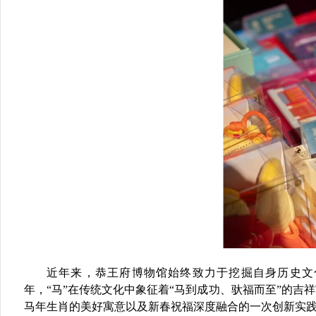
近年来，恭王府博物馆始终致力于挖掘自身历史文
年，“马”在传统文化中象征着
“马到成功、驮福而至”
的吉祥
马年生肖的美好寓意以及新春祝福深度融合的一次创新实