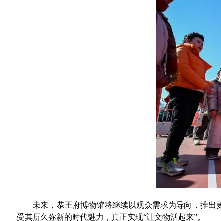
未来，恭王府博物馆将继续以观众需求为导向，推出
受其历久弥新的时代魅力，真正实现“让文物活起来”。