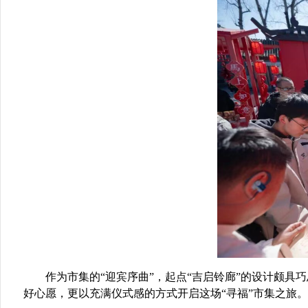
作为市集的“迎宾序曲”，起点
“吉启铃廊”
的设计颇具巧
好心愿，更以充满仪式感的方式开启这场“寻福”市集之旅