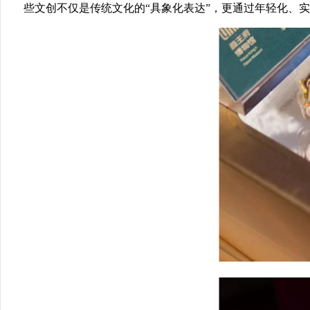
些文创不仅是传统文化的“具象化表达”，更通过年轻化、