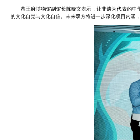
恭王府博物馆副馆长
陈晓文
表示，让非遗为代表的中
的文化自觉与文化自信。未来双方将进一步深化项目内涵，