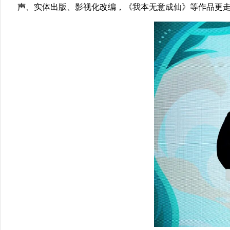
声、实体出版、影视化改编，《我本无意成仙》等作品更