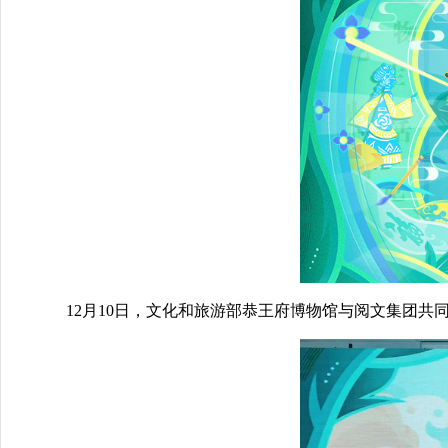
12月10日，文化和旅游部恭王府博物馆与阅文集团共