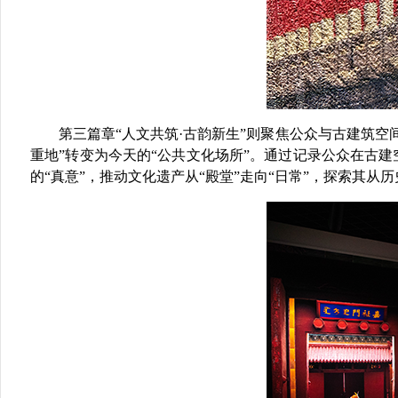
第三篇章
“人文共筑·古韵新生”则聚焦公众与古建筑
重地
”转变为今天的“公共文化场所”。通过记录公众在古
的“真意”，推动文化遗产从“殿堂”走向“日常”，探索其