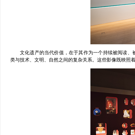
文化遗产的当代价值，在于其作为一个持续被阅读、
类与技术、文明、自然之间的复杂关系。这些影像既映照