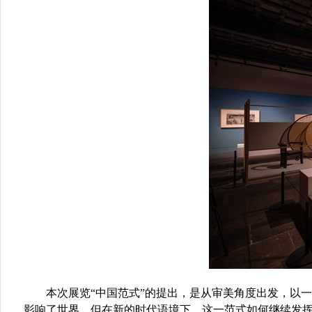
本次展览“中国范式”的提出，是从审美角度出发，以
影响了世界。但在新的时代语境下，这一范式如何继续发