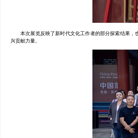
本次展览反映了新时代文化工作者的部分探索结果，
兴贡献力量。