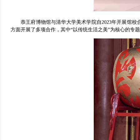
恭王府博物馆与清华大学美术学院自
2023
年开展馆校
方面开展了多项合作，其中“以传统生活之美”为核心的专