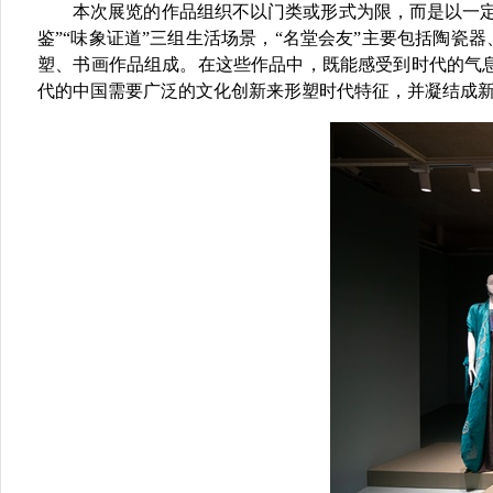
本次展览的作品组织不以门类或形式为限，而是以一
鉴”“味象证道”三组生活场景，“名堂会友”主要包括陶瓷
塑、书画作品组成。在这些作品中，既能感受到时代的气
代的中国需要广泛的文化创新来形塑时代特征，并凝结成