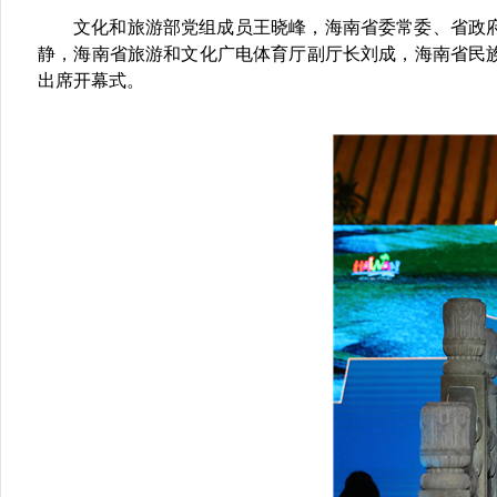
文化和旅游部党组成员王晓峰，海南省委常委、省政
静，海南省旅游和文化广电体育厅副厅长刘成，海南省民
出席开幕式。