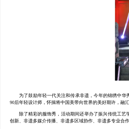
为了鼓励年轻一代关注和传承非遗，今年的锦绣中华秀
90后年轻设计师，怀揣将中国美带向世界的美好期许，融
除了精彩的服饰秀，活动期间还举办了振兴传统工艺学
创新、非遗多媒介传播、非遗多区域协作、非遗多专业合