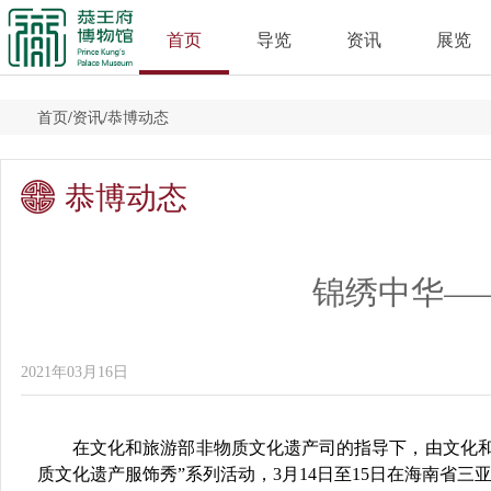
首页
导览
资讯
展览
首页
/
资讯
/
恭博动态
恭博动态
锦绣中华—
2021年03月16日
在文化和旅游部非物质文化遗产司的指导下，由文化和
质文化遗产服饰秀”系列活动，3月14日至15日在海南省三