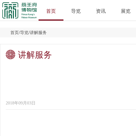
首页
导览
资讯
展览
首页
/
导览
/
讲解服务
讲解服务
2018年09月03日