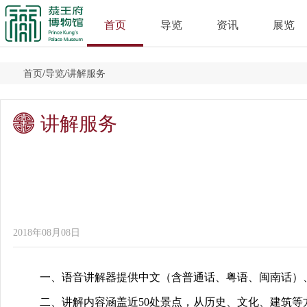
首页
导览
资讯
展览
首页
/
导览
/
讲解服务
讲解服务
2018年08月08日
一、语音讲解器提供中文（含普通话、粤语、闽南话）
二、讲解内容涵盖近50处景点，从历史、文化、建筑等