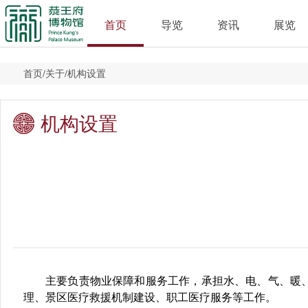
首页
导览
资讯
展览
首页
/
关于
/
机构设置
机构设置
主要负责物业保障和服务工作，承担水、电、气、暖
理、景区医疗救援机制建设、职工医疗服务等工作。