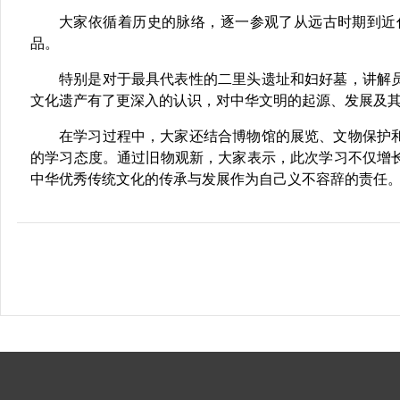
大家依循着历史的脉络，逐一参观了从远古时期到近
品。
特别是对于最具代表性的二里头遗址和妇好墓，讲解
文化遗产有了更深入的认识，对中华文明的起源、发展及
在学习过程中，大家还结合博物馆的展览、文物保护
的学习态度。通过旧物观新，大家表示，此次学习不仅增
中华优秀传统文化的传承与发展作为自己义不容辞的责任