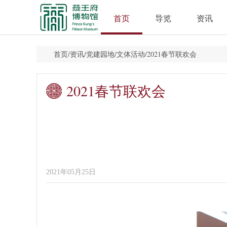
首页
导览
资讯
首页
/
资讯
/
党建园地
/
文体活动
/
2021春节联欢会
2021春节联欢会
2021年05月25日