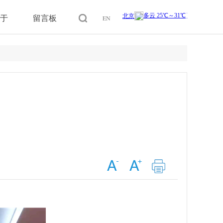
于
留言板
EN